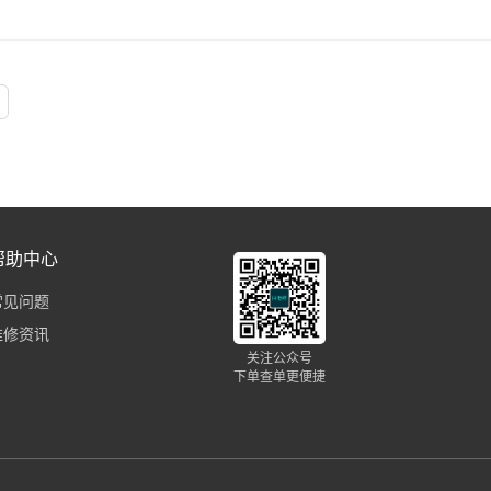
帮助中心
常见问题
维修资讯
关注公众号
下单查单更便捷