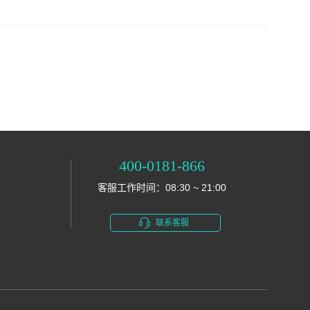
400-0181-866
客服工作时间：08:30 ~ 21:00
联系客服