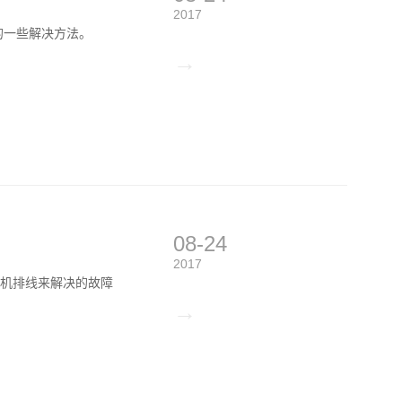
2017
键失灵的一些解决方法。
→
08-24
2017
通过开机排线来解决的故障
→