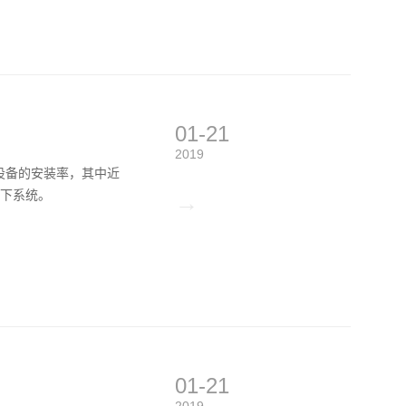
01-21
2019
设备的安装率，其中近
及以下系统。
→
01-21
2019