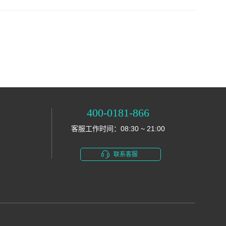
400-0181-866
客服工作时间：08:30 ~ 21:00
联系客服