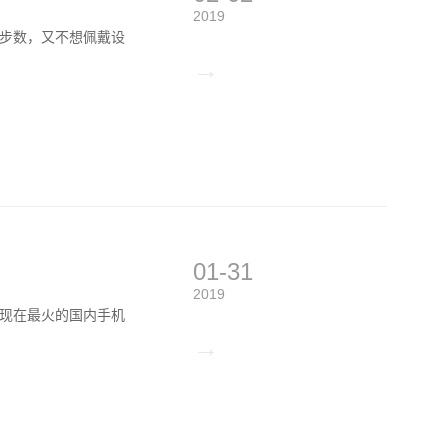
2019
步数，又不想佩戴设
→
01-31
2019
现在最火的国内手机
→