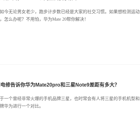
如今无论男女老少，跑步计步数已经是大家的社交习惯。如果想检测运动
，怎么办呢？不用怕，华为Mate 20帮你解决！
电修告诉你华为Mate20pro和三星Note9差距有多大？
于一个曾经非常火爆的手机品牌三星，也时常会有人将三星的手机机型和
牌华为进行一个对比。