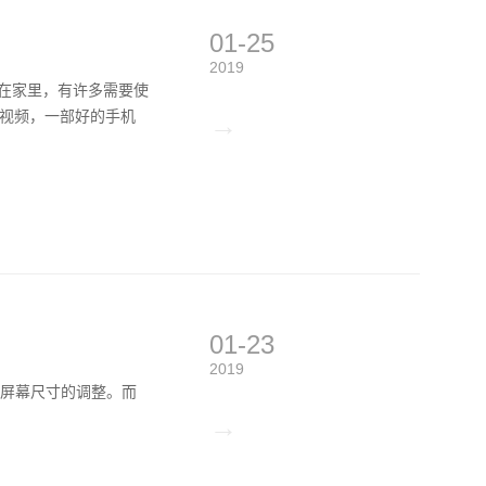
01-25
2019
，在家里，有许多需要使
视频，一部好的手机
→
01-23
2019
仅做了屏幕尺寸的调整。而
→