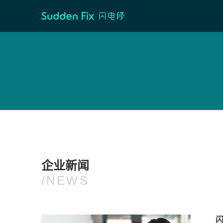
企业新闻
/NEWS
闪