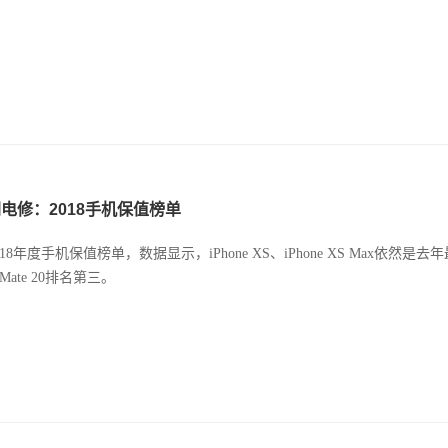
电修：2018手机保值榜单
018年度手机保值榜单，数据显示，iPhone XS、iPhone XS Max依然
Mate 20排名第三。