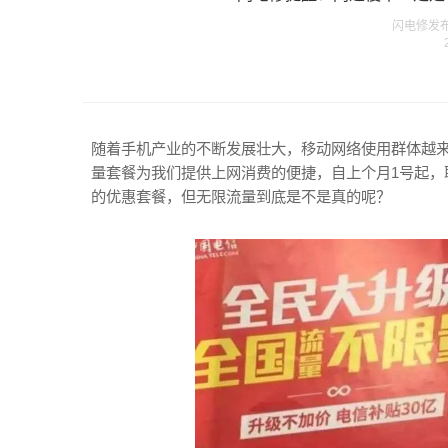
闪电修发布在 
随着手机产业的不断发展壮大，移动网络使用群体越
量套餐为我们提供上网消费的便捷，自上个月1号起，
的优惠套餐，但无限流量到底是不是真的呢？