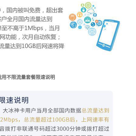
我用不限流量套餐限速说明