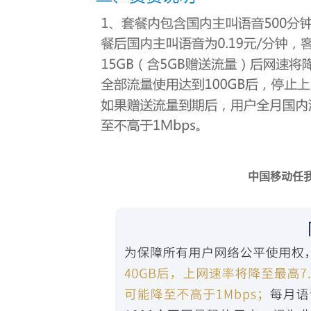
中国移动任