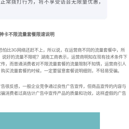
神卡不限流量套餐限速说明
的网速恐怕比3G网络还赶不上，所以说，在运营商不同的流量套餐中，所
G左右，说好的流量不限呢？湖南工商表示，运营商明知在现有技术条件下
宣传，而普通消费者对不限流量套餐的流量限制不知情，运营商引人
，购买流量套餐的时候，一定要留意套餐说明细则，不轻易受骗。
广告很反感，一般企业竞争通过良性广告宣传，但商品宣传的内容与
诱骗消费者过高估计广告中宣传产品的质量和功效，这样虚假的广告