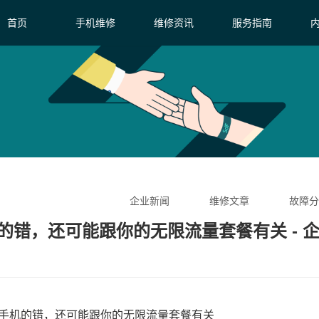
首页
手机维修
维修资讯
服务指南
企业新闻
维修文章
故障分
错，还可能跟你的无限流量套餐有关 - 
手机的错，还可能跟你的无限流量套餐有关