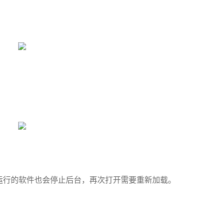
，正在运行的软件也会停止后台，再次打开需要重新加载。