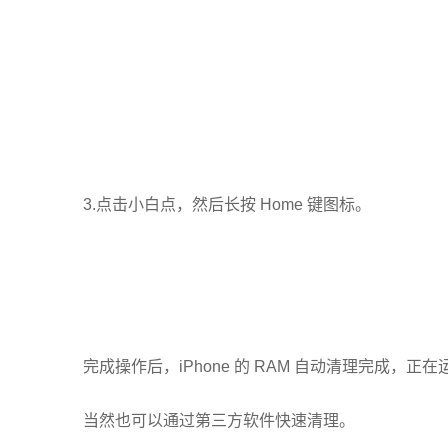
3.点击小白点，然后长按 Home 键图标。
完成操作后，iPhone 的 RAM 自动清理完成
当然也可以通过第三方软件快速清理。