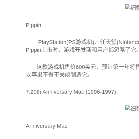
Pippin
PlayStation(PS游戏机)、任天堂(Nin
Pippin上市时，游戏开发商和用户都忽略了它
这款游戏机售价600美元，预计第一年将售出3
以苹果不得不关闭制造它。
7.20th Anniversary Mac (1996-1997)
Anniversary Mac