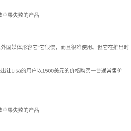
,外国媒体形容它"它很慢，而且很难使用。但它在推出时
让Lisa的用户以1500美元的价格购买一台通常售价