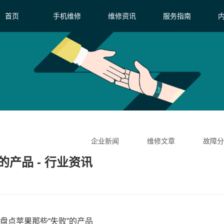
首页
手机维修
维修资讯
服务指南
企业新闻
维修文章
故障分
产品 - 行业资讯
盘点苹果那些“失败”的产品