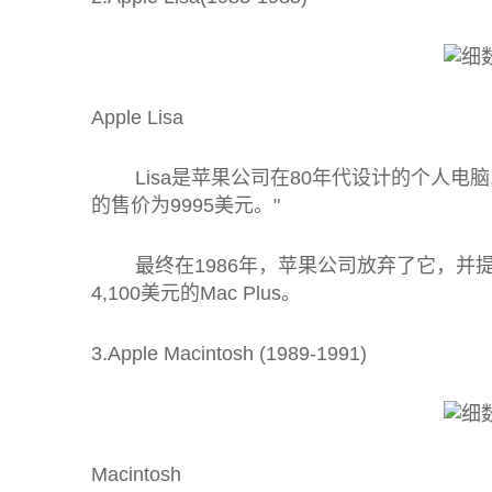
Apple Lisa
Lisa是苹果公司在80年代设计的个人电脑
的售价为9995美元。"
最终在1986年，苹果公司放弃了它，并提出
4,100美元的Mac Plus。
3.Apple Macintosh (1989-1991)
Macintosh