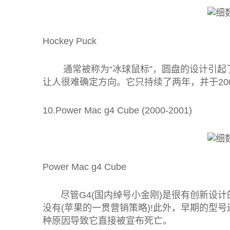
Hockey Puck
通常被称为“冰球鼠标”，圆盘的设计引起了
让人很难确定方向。它只持续了两年，并于20
10.Power Mac g4 Cube (2000-2001)
Power Mac g4 Cube
尽管G4(国内绰号小金刚)是很有创新设计
没有(苹果的一贯营销策略)!此外，早期的型
种原因导致它直接被宣布死亡。