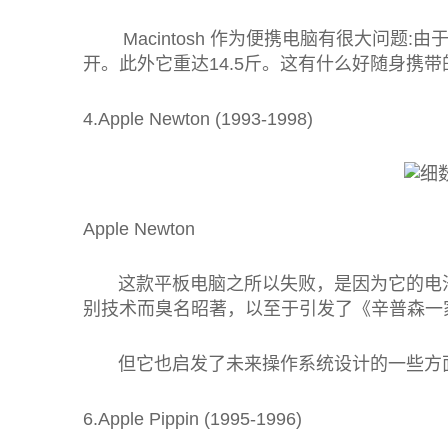
Macintosh 作为便携电脑有很大问题:
开。此外它重达14.5斤。这有什么好随身携
4.Apple Newton (1993-1998)
Apple Newton
这款平板电脑之所以失败，是因为它的电池
别技术而臭名昭著，以至于引发了《辛普森一家》(
但它也启发了未来操作系统设计的一些方面
6.Apple Pippin (1995-1996)