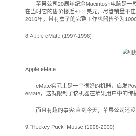
苹果公司20周年纪念Macintosh电脑是
在当时它的售价接近8000美元。尽管销量不佳，
2010年，带有盒子的完整工作机器售价为100
8.Apple eMate (1997-1998)
Apple eMate
eMate实际上是一个很好的机器，启发Pow
eMate，这就限制了该机器在苹果用户中的传
而且有趣的事实:直到今天，苹果公司还没
9."Hockey Puck" Mouse (1998-2000)