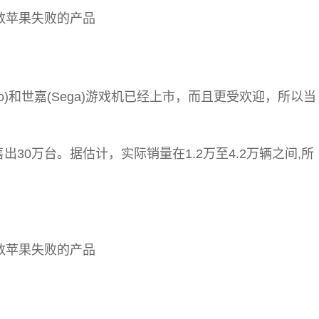
tendo)和世嘉(Sega)游戏机已经上市，而且更受欢迎，所以当
。
0万台。据估计，实际销量在1.2万至4.2万辆之间,所