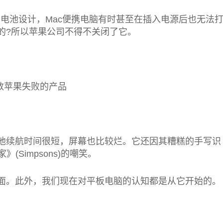
由于电池设计，Mac便携电脑有时甚至在插入电源后也无法
带的?所以苹果公司不得不关闭了它。
续航时间很短，屏幕也比较烂。它还因其糟糕的手写识
Simpsons)的嘲笑。
。此外，我们现在对平板电脑的认知都是从它开始的。