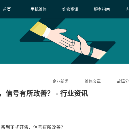
首页
手机维修
维修资讯
服务指南
企业新闻
维修文章
故障分
售，信号有所改善？ - 行业资讯
 11 系列正式开售，信号有所改善？