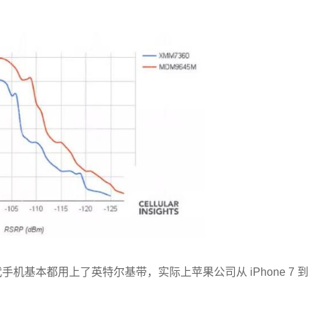
基本都用上了英特尔基带，实际上苹果公司从 iPhone 7 到
。