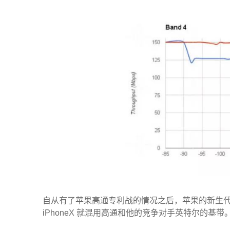
自从有了苹果高通专利战的情况之后，苹果的新生代手机
iPhoneX 就混用高通和他的竞争对手英特尔的基带