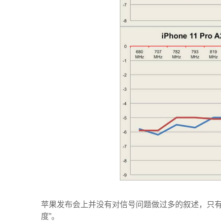
苹果发布会上并没有对信号问题做过多的叙述，只有简单
度”。