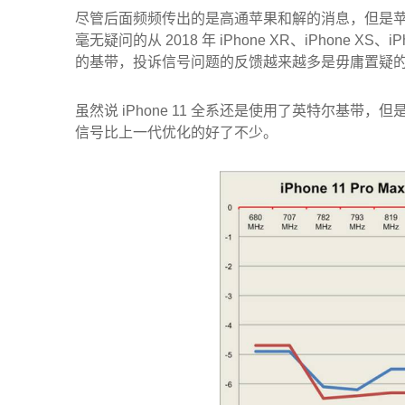
尽管后面频频传出的是高通苹果和解的消息，但是苹
毫无疑问的从 2018 年 iPhone XR、iPhone 
的基带，投诉信号问题的反馈越来越多是毋庸置疑的
虽然说 iPhone 11 全系还是使用了英特尔基带，但
信号比上一代优化的好了不少。