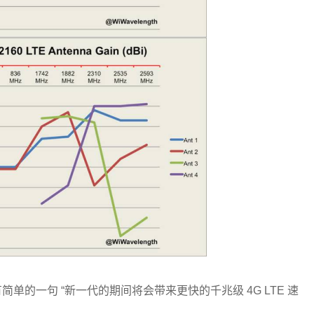
的一句 “新一代的期间将会带来更快的千兆级 4G LTE 速