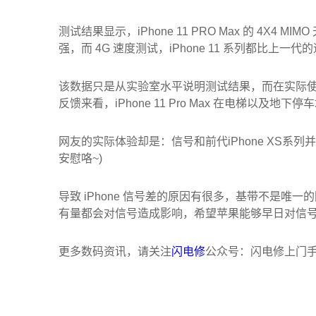
测试结果显示，iPhone 11 PRO Max 的 4X4 M
强，而 4G 速度测试，iPhone 11 系列都比上一代的
该数据只是从实验室水平说明测试结果，而在实际
反馈来看，iPhone 11 Pro Max 在电梯以及
网友的实际体验却是：信号和前代iPhone XS
安慰咯~)
导致 iPhone 信号差的原因有很多，基带不是
有量都会对信号造成影响，希望苹果能够早日对信号这
更多数码资讯，请关注
闪电修
公众号：闪电修上门手机维