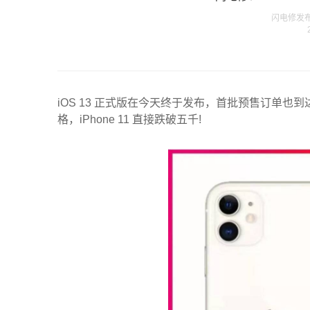
闪电修发布在 
iOS 13 正式版在今天终于发布，首批预售订单也
格，iPhone 11 直接跌破五千!