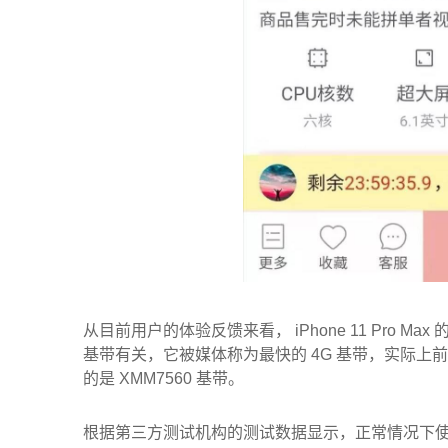
从目前用户的体验反馈来看， iPhone 11 Pro M
基带有关，它被媒体称为最快的 4G 基带，实际上前两年
的是 XMM7560 基带。
根据第三方测试机构的测试数据显示，正常情况下使