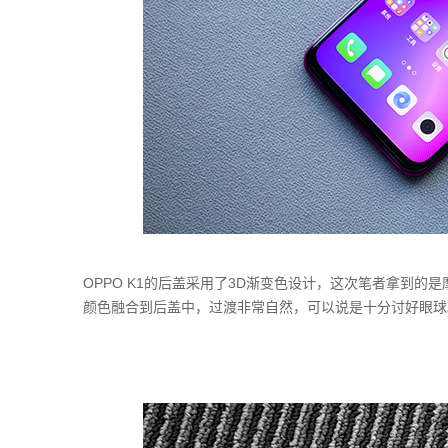
OPPO K1的后盖采用了3D渐变色设计，这次笔者拿到
颜色融合到后盖中，过渡非常自然，可以说是十分讨好眼球