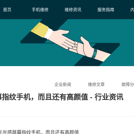
首页
手机维修
维修资讯
服务指南
企业新闻
维修文章
故障分
幕指纹手机，而且还有高颜值 - 行业资讯
款千元光感屏幕指纹手机，而且还有高颜值