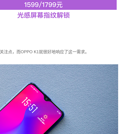
注点，而OPPO K1就很好地响应了这一需求。