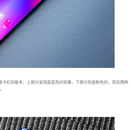
的是摩卡红的版本，上部分呈现是蓝色的效果，下部分则是粉色的，而且两种
。