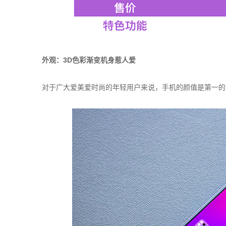
外观：3D色彩渐变机身惹人爱
对于广大爱美爱时尚的年轻用户来说，手机的颜值是第一的关