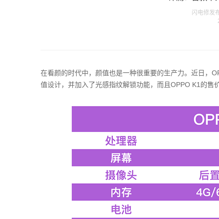
闪电修发布在 
在看颜的时代中，颜值也是一种很重要的生产力。近日，OPP
值设计，并加入了光感指纹解锁功能，而且OPPO K1的