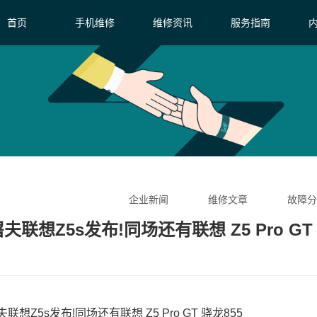
首页
手机维修
维修资讯
服务指南
企业新闻
维修文章
故障分
想Z5s发布!同场还有联想 Z5 Pro GT 
想Z5s发布!同场还有联想 Z5 Pro GT 骁龙855