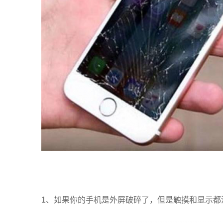
1、如果你的手机是外屏破碎了，但是触摸和显示都