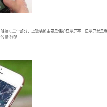
触控IC三个部分，上玻璃板主要是保护显示屏幕，显示屏就是
的指令的!