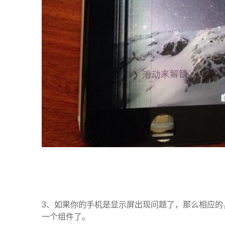
3、如果你的手机是显示屏出现问题了，那么相应的
一个组件了。