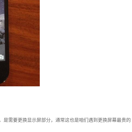
，是需要更换显示屏部分，通常这也是咱们遇到更换屏幕最贵的