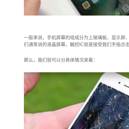
一般来说，手机屏幕的组成分为上玻璃板、显示屏、
们通常说的液晶屏幕，触控IC就是接受我们手指点击
那么，我们就可以分具体情况来看：