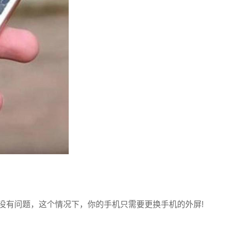
没有问题，这个情况下，你的手机只需要更换手机的外屏!