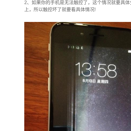
2、如果你的手机是无法触控了，这个情况就要具体
上，所以触控坏了就要看具体情况!