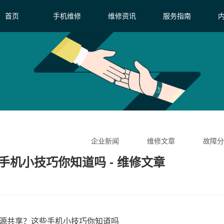
首页
手机维修
维修资讯
服务指南
企业新闻
维修文章
故障分
手机小技巧你知道吗 - 维修文章
资源共享？这些手机小技巧你知道吗