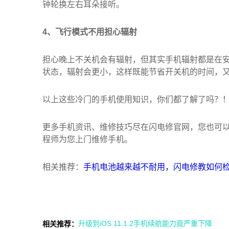
钟轮换左右耳朵接听。
4、飞行模式不用担心辐射
担心晚上不关机会有辐射，但其实手机辐射都是在
状态，辐射会更小，这样既能节省开关机的时间，
以上这些冷门的手机使用知识，你们都了解了吗？！
更多手机资讯、维修技巧尽在闪电修官网，您也可
程师为您上门维修手机。
相关推荐：
手机电池越来越不耐用，闪电修教如何
升级到iOS 11.1.2手机续航能力竟严重下降
相关推荐：