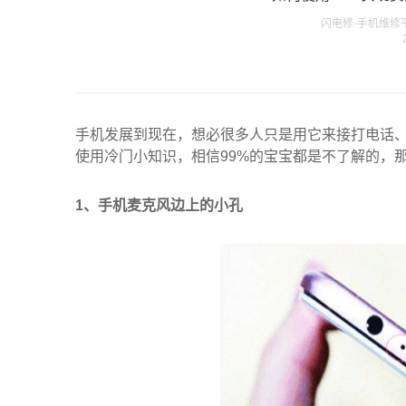
闪电修-手机维修平台发
手机发展到现在，想必很多人只是用它来接打电话
使用冷门小知识，相信99%的宝宝都是不了解的，那
1、手机麦克风边上的小孔