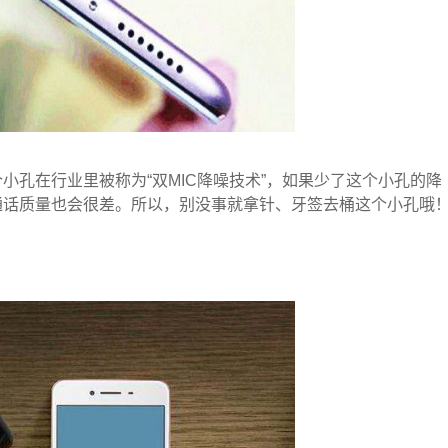
小孔在行业里被称为“双MIC降噪技术”，如果少了这个小孔的降
通话质量也会很差。所以，别没事就拿针、牙签去桶这个小孔哦