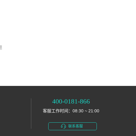
题
400-0181-866
客服工作时间：08:30 ~ 21:00
联系客服