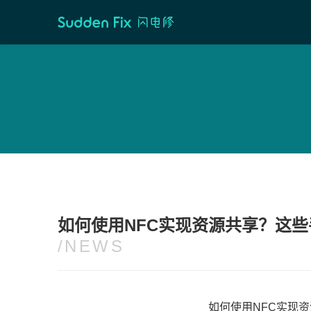
首页
/
维修资讯
如何使用NFC实现资源共享？这些
/NEWS
如何使用NFC实现