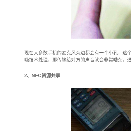
现在大多数手机的麦克风旁边都会有一个小孔，这个
噪技术处理，那传输给对方的声音就会非常嘈杂，
2、NFC资源共享