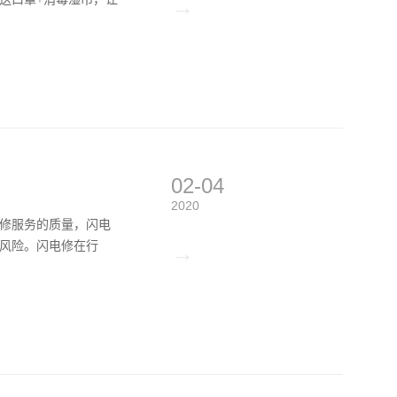
→
02-04
2020
修服务的质量，闪电
​​​​​闪电修在行
→