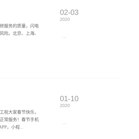
02-03
2020
修服务的质量，闪电
风险。北京、上海、
→
01-10
2020
工祝大家春节快乐，
正常服务！春节手机
→
P，小程...