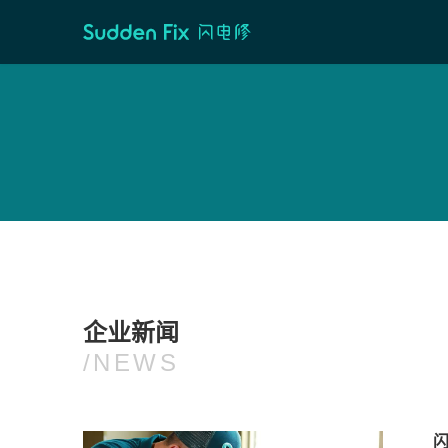
企业新闻
/NEWS