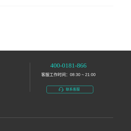
400-0181-866
客服工作时间：08:30 ~ 21:00
联系客服