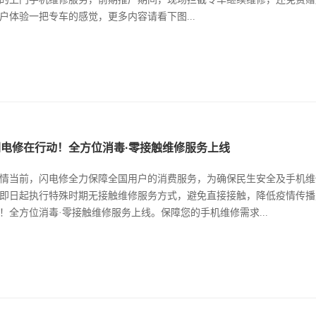
户体验一把专车的感觉，更多内容请看下图...
闪电修在行动！全方位消毒·零接触维修服务上线
情当前，闪电修全力保障全国用户的消费服务，为确保民生安全及手机维
即日起执行特殊时期无接触维修服务方式，避免直接接触，降低疫情传播风险。​​
！全方位消毒·零接触维修服务上线。保障您的手机维修需求...