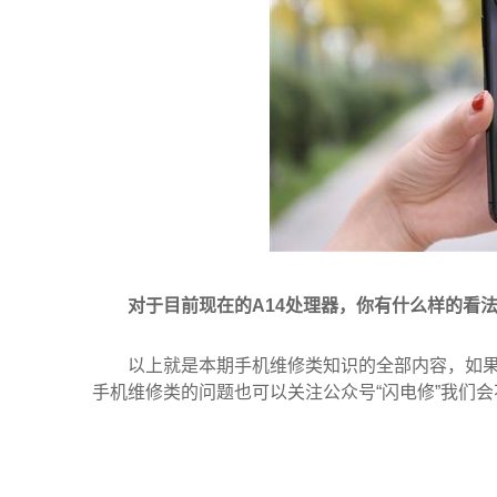
对于目前现在的A14处理器，你有什么样的看
以上就是本期手机维修类知识的全部内容，如果你
手机维修类的问题也可以关注公众号“闪电修”我们