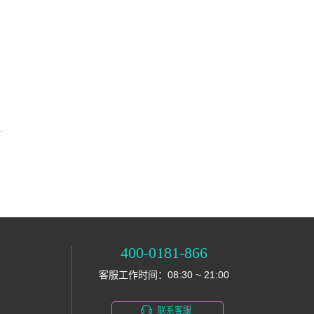
这3款手机，性能非常强劲！
400-0181-866
客服工作时间：08:30 ~ 21:00
联系客服