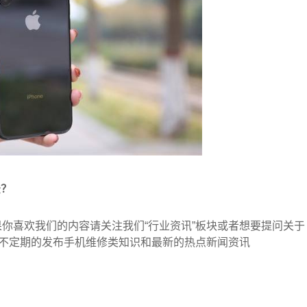
法？
喜欢我们的内容请关注我们“行业资讯”板块或者想要提问关于
会不定期的发布手机维修类知识和最新的热点新闻资讯