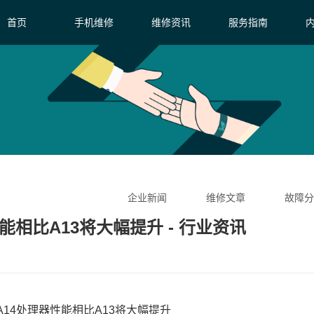
首页
手机维修
维修资讯
服务指南
企业新闻
维修文章
故障分
能相比A13将大幅提升 - 行业资讯
A14处理器性能相比A13将大幅提升