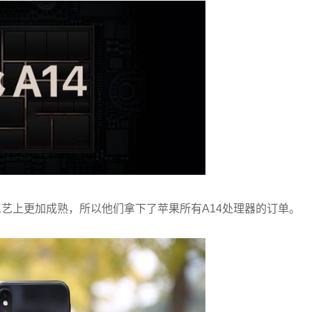
艺上更加成熟，所以他们拿下了苹果所有A14处理器的订单。