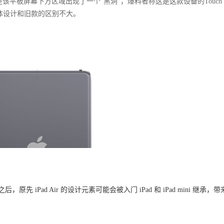
眼的是该平板屏幕下方区域出现了一个“黑洞”，爆料者称这是这款设备的Touch
的整体设计和旧款的区别不大
。
计语言之后，原先 iPad Air 的设计元素可能会被入门 iPad 和 iPad mini 继承，带