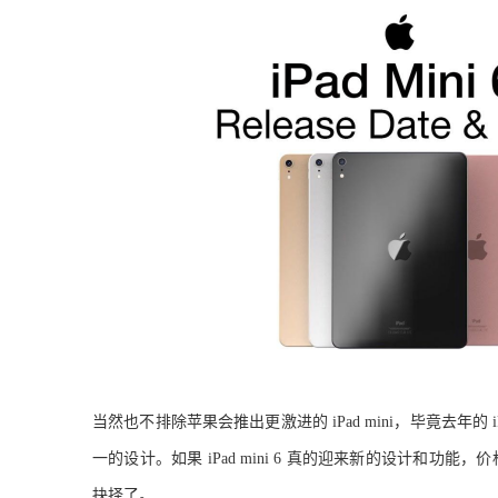
当然也不排除苹果会推出更激进的
iPad mini，毕竟去年的
一的设计。如果 iPad mini 6 真的迎来新的设计和功能
抉择了。