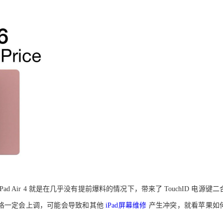
 iPad Air 4 就是在几乎没有提前爆料的情况下，带来了 TouchID 电源键二
，价格一定会上调，
可能
会导致和其他
iPad屏幕维修
产生冲突，就看苹果如