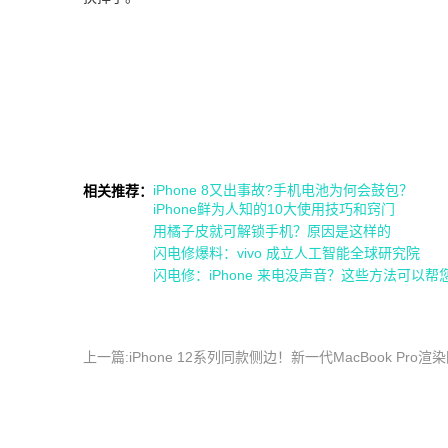
iPhone 8又出事故?手机电池为何会鼓包？
相关推荐：
iPhone鲜为人知的10大使用技巧和窍门
用橘子皮就可解锁手机？原因是这样的
闪电修爆料：vivo 成立人工智能全球研究院
闪电修：iPhone 来电没声音？这些方法可以