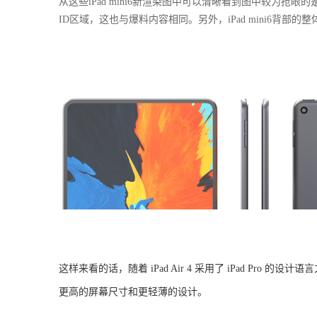
从这些
iPad mini6新渲染图中可以清晰看到图中较为抢
ID区域，这也与爆料内容相同。另外，iPad mini6背部
这样来看的话，随着
iPad Air 4 采用了 iPad Pro 的设
更高的屏幕尺寸和更轻薄的设计。