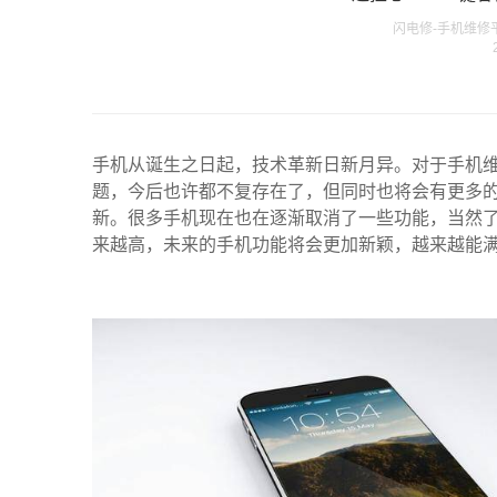
闪电修-手机维修平台发
手机从诞生之日起，技术革新日新月异。对于手机
题，今后也许都不复存在了，但同时也将会有更多
新。很多手机现在也在逐渐取消了一些功能，当然
来越高，未来的手机功能将会更加新颖，越来越能