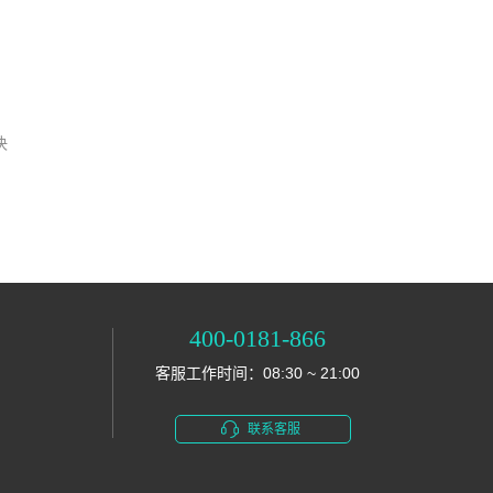
决
400-0181-866
客服工作时间：08:30 ~ 21:00
联系客服