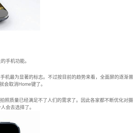
失的手机功能。
e键是手机最为显著的标志。不过按目前的趋势来看，全面屏的逐渐
就会取消Home键了。
的拍照质量已经满足不了人们的需求了。因此各家都不断优化对摄
少人会去选择了。