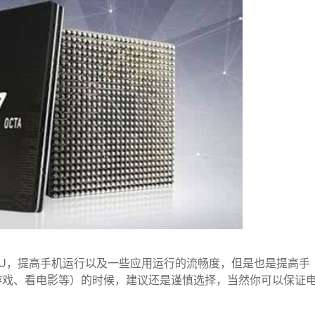
PU，提高手机运行以及一些应用运行的流畅度，但是也是提高手
游戏、看电影等）的时候，建议还是谨慎选择，当然你可以保证