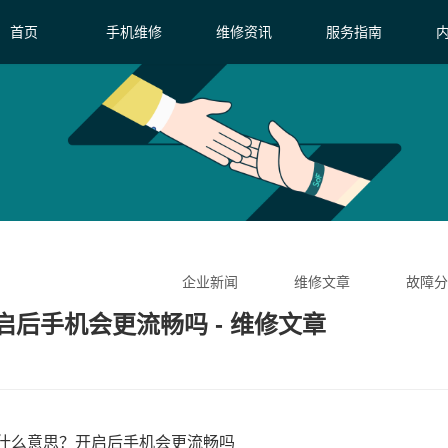
首页
手机维修
维修资讯
服务指南
企业新闻
维修文章
故障分
启后手机会更流畅吗 - 维修文章
是什么意思？开启后手机会更流畅吗