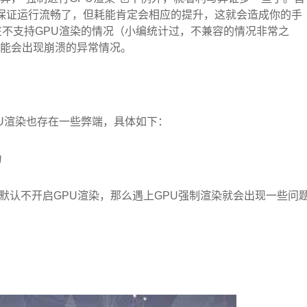
是保证运行流畅了，但耗能肯定会相应的提升，这就会造成你的手
不支持GPU渲染的情况（小编统计过，不兼容的情况非常之
可能会出现崩溃的异常情况。
U渲染也存在一些弊端，具体如下：
力
默认不开启GPU渲染，那么遇上GPU强制渲染就会出现一些问