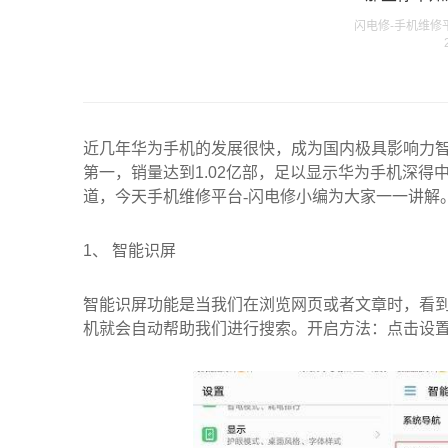
闪电修-手机维修平台发
近几年华为手机的发展很快，成为国内极具影响力
第一，销量达到
1.02
亿部，足以显示华为手机深得
道，今天手机维修平台-闪电修小编为大家一一讲解
1、
智能识屏
智能识屏功能是当我们在浏览网页或者文章时，看
机就会自动帮助我们进行搜索。开启方法：点击设置