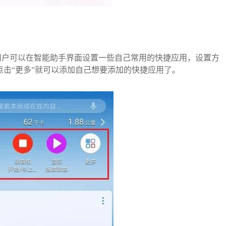
用户可以在智能助手界面设置一些自己常用的快捷应用，设置方
点击“更多”就可以添加自己想要添加的快捷应用了。