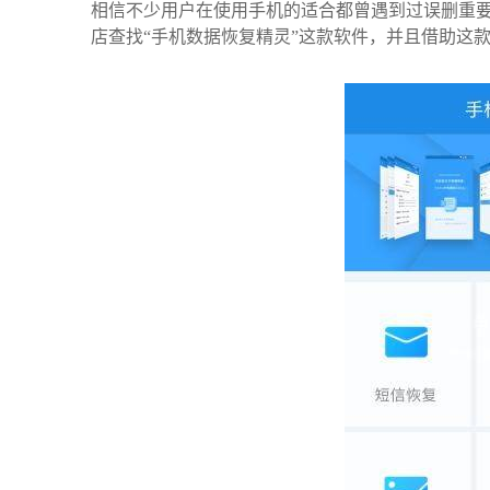
相信不少用户在使用手机的适合都曾遇到过误删重
店查找“手机数据恢复精灵”这款软件，并且借助这