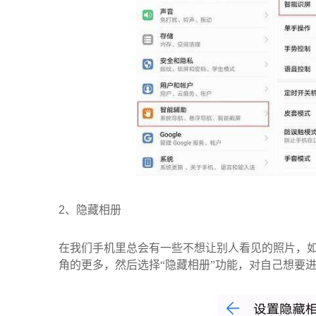
2、
隐藏相册
在我们手机里总会有一些不想让别人看见的照片，
角的更多，然后选择“隐藏相册”功能，对自己想要