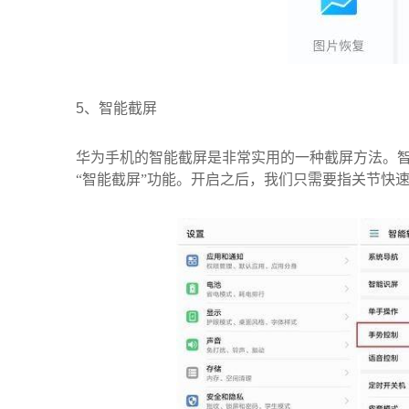
5、
智能截屏
华为手机的智能截屏是非常实用的一种截屏方法。
“智能截屏”功能。开启之后，我们只需要指关节快