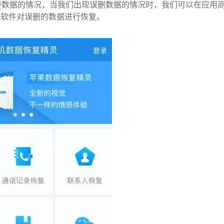
要数据的情况，当我们出现误删数据的情况时，我们可以在应用
款软件对误删的数据进行恢复。