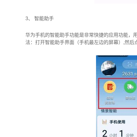
3、
智能助手
华为手机的智能助手功能是非常快捷的应用功能，
法：打开智能助手界面（手机最左边的屏幕）
,
然后