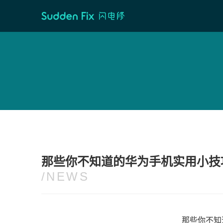
首页
/
维修资讯
那些你不知道的华为手机实用小技巧
/NEWS
那些你不知