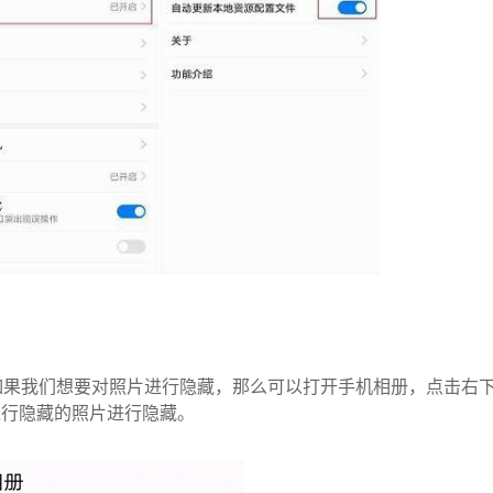
如果我们想要对照片进行隐藏，那么可以打开手机相册，点击右
进行隐藏的照片进行隐藏。