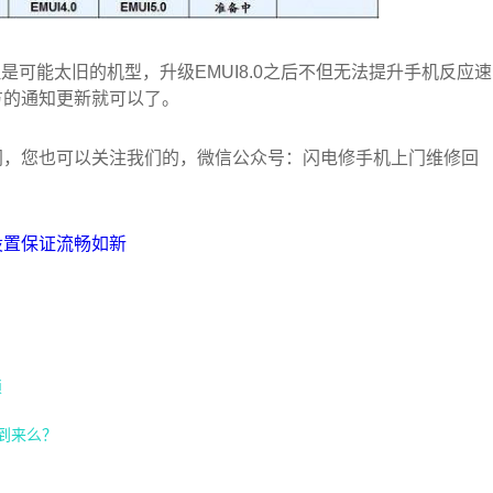
但是可能太旧的机型，升级EMUI8.0之后不但无法提升手机反应速
方的通知更新就可以了。
网，您也可以关注我们的，微信公众号：闪电修手机上门维修回
设置保证流畅如新
锁
到来么？