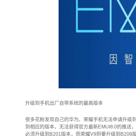
升级到手机出厂自带系统的最高版本
很多花粉发现自己的华为、荣耀手机无法申请升级到最
到相应的版本，无法获得官方最新EMUI8.0的推送
必须升级到B201版本，而荣耀V9则要升级到B2