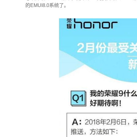
的EMUI8.0系统了。