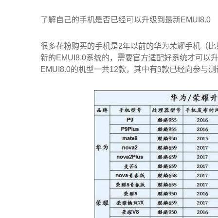
了解自己的手机是否已经可以升级到最新EMUI8.0
很多花粉购买的手机是2年以前的华为荣耀手机（比
新的EMUI8.0系统的，需要官方适配好系统才可
EMUI8.0的机型一共12款，其中有3款已经向参与