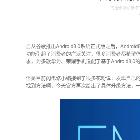
闪电修-手机维修平台发
自从谷歌推出Android8.0系统正式版之后，And
功能引起了消费者的广泛关注，很多消费者都希望
求，为多款华为、荣耀手机适配了基于Android8.0的E
但是目前闪电修小编接到了很多花粉说：发现自己
找到方法啊，今天官方再次给出了具体升级方法，