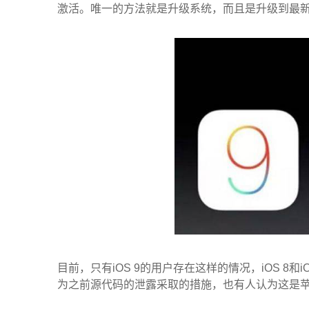
激活。唯一的方法就是升级系统，而且是升级到最新的i
目前，只有iOS 9的用户存在这样的情况，iOS 8
为之前源代码的泄露采取的措施，也有人认为这是苹果