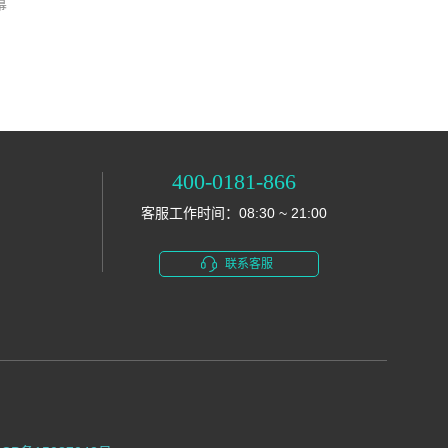
幕
400-0181-866
客服工作时间：08:30 ~ 21:00
联系客服