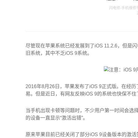
闪电修-手机维修平台发
尽管现在苹果系统已经发展到了iOS 11.2.6，
旧系统，其中不乏iOS 9系统。
2016年8月26日，苹果发布了iOS 9正式版。在经
易。但是近日，有网友反映iOS 9的系统也快保不住
当手机出现卡顿等问题时，不少用户第一时间会选择
的设备一直显示“激活出错”。
原来苹果目前已经关闭了部分iOS 9设备版本的激活