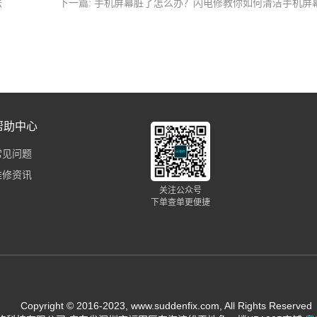
法
下一篇: 手机屏幕脏了怎么办？闪电修教你如何清洁手机屏
帮助中心
常见问题
维修资讯
关注公众号
下单查单更便捷
Copyright © 2016-2023, www.suddenfix.com, All Rights Reserved