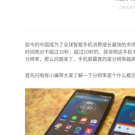
闪电修发布在 
如今的中国成为了全球智能手机消费增长最快的市
时间绝对不超过10秒，超过10秒的，就说明这手
分辨率，那么问题来了，手机屏幕真的是分辨率越
首先闪电修小编带大家了解一下分辨率是个什么概